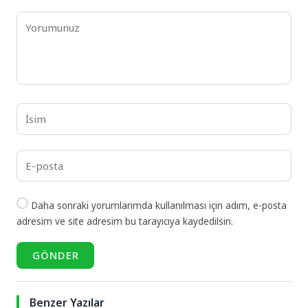
Daha sonraki yorumlarımda kullanılması için adım, e-posta
adresim ve site adresim bu tarayıcıya kaydedilsin.
GÖNDER
Benzer Yazılar